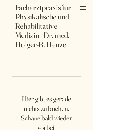
Facharztpraxis für
Physikalische und
Rehabilitative
Medizin - Dr. med.
Holger-B. Henze
Hier gibt es gerade
nichts zu buchen.
Schaue bald wieder
vorbei!