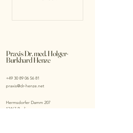
Praxis Dr. med. Holger-
Burkhard Henze
+49 30 89 06 56 81
praxis@dr-henze.net
Hermsdorfer Damm 207
13467 Berlin